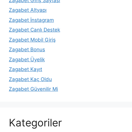
Zagabet Giriş Sayfası
Zagabet Altyapı
Zagabet İnstagram
Zagabet Canlı Destek
Zagabet Mobil Giriş
Zagabet Bonus
Zagabet Üyelik
Zagabet Kayıt
Zagabet Kaç Oldu
Zagabet Güvenilir Mi
Kategoriler