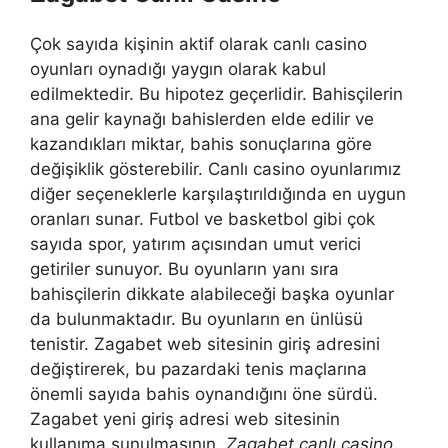
Çok sayıda kişinin aktif olarak canlı casino
oyunları oynadığı yaygın olarak kabul
edilmektedir. Bu hipotez geçerlidir. Bahisçilerin
ana gelir kaynağı bahislerden elde edilir ve
kazandıkları miktar, bahis sonuçlarına göre
değişiklik gösterebilir. Canlı casino oyunlarımız
diğer seçeneklerle karşılaştırıldığında en uygun
oranları sunar. Futbol ve basketbol gibi çok
sayıda spor, yatırım açısından umut verici
getiriler sunuyor. Bu oyunların yanı sıra
bahisçilerin dikkate alabileceği başka oyunlar
da bulunmaktadır. Bu oyunların en ünlüsü
tenistir. Zagabet web sitesinin giriş adresini
değiştirerek, bu pazardaki tenis maçlarına
önemli sayıda bahis oynandığını öne sürdü.
Zagabet yeni giriş adresi web sitesinin
kullanıma sunulmasının,
Zagabet canlı casino