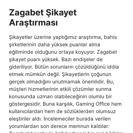
Zagabet Şikayet
Araştırması
Şikayetler üzerine yaptığımız araştırma, bahis
şirketlerinin daha yüksek puanlar alma
eğiliminde olduğunu ortaya koyuyor. Zagabet
şikayet puanı yüksek. Bazı endişeler de
gideriliyor. Bütün sorunların çözüldüğünü iddia
etmek mümkün değil. Şikayetlerin çoğunun
gerçek olmadığını unutmamak önemlidir. Bu,
müşteri hizmetlerinin etkili çözümler sunma
konusunda uzman olabileceğinin olumlu bir
göstergesidir. Buna karşılık, Gaming Office hem
kullanıcılardan hem de sözlüklerden olumsuz
eleştiriler aldı. İncelemeciler burada verilen
yorumlardan son derece memnun kaldılar: