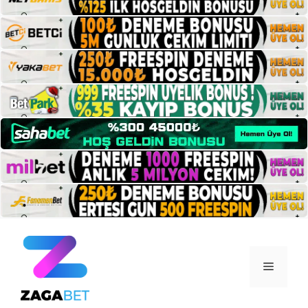
İçeriğe
atla
Menü