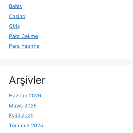
Bahis
Casino
Giriş
Para Çekme
Para Yatırma
Arşivler
Haziran 2026
Mayıs 2026
Eylül 2025
Temmuz 2025