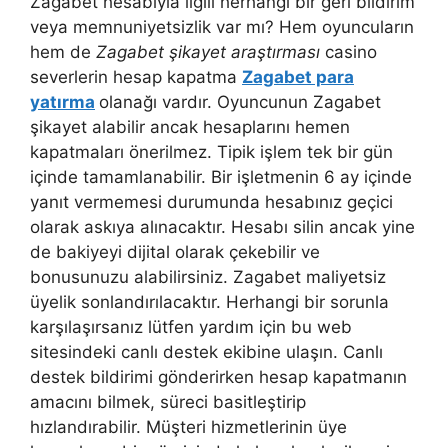
Zagabet hesabıyla ilgili herhangi bir geri bildirim
veya memnuniyetsizlik var mı? Hem oyuncuların
hem de
Zagabet şikayet araştırması
casino
severlerin hesap kapatma
Zagabet para
yatırma
olanağı vardır. Oyuncunun Zagabet
şikayet alabilir ancak hesaplarını hemen
kapatmaları önerilmez. Tipik işlem tek bir gün
içinde tamamlanabilir. Bir işletmenin 6 ay içinde
yanıt vermemesi durumunda hesabınız geçici
olarak askıya alınacaktır. Hesabı silin ancak yine
de bakiyeyi dijital olarak çekebilir ve
bonusunuzu alabilirsiniz. Zagabet maliyetsiz
üyelik sonlandırılacaktır. Herhangi bir sorunla
karşılaşırsanız lütfen yardım için bu web
sitesindeki canlı destek ekibine ulaşın. Canlı
destek bildirimi gönderirken hesap kapatmanın
amacını bilmek, süreci basitleştirip
hızlandırabilir. Müşteri hizmetlerinin üye