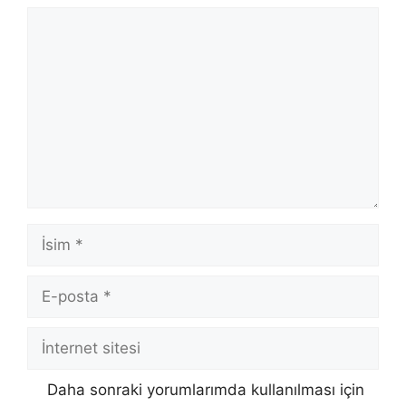
Yorum
İsim
E-
posta
İnternet
sitesi
Daha sonraki yorumlarımda kullanılması için