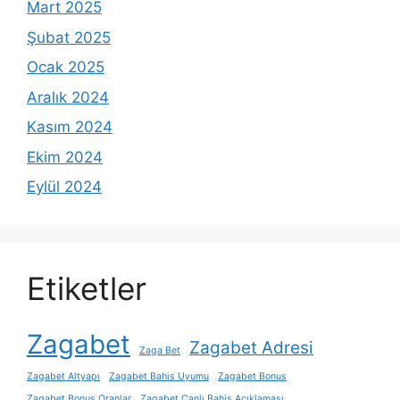
Mart 2025
Şubat 2025
Ocak 2025
Aralık 2024
Kasım 2024
Ekim 2024
Eylül 2024
Etiketler
Zagabet
Zagabet Adresi
Zaga Bet
Zagabet Altyapı
Zagabet Bahis Uyumu
Zagabet Bonus
Zagabet Bonus Oranlar
Zagabet Canlı Bahis Açıklaması