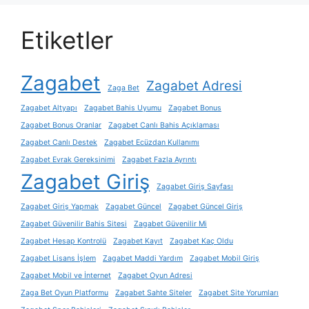
Etiketler
Zagabet
Zagabet Adresi
Zaga Bet
Zagabet Altyapı
Zagabet Bahis Uyumu
Zagabet Bonus
Zagabet Bonus Oranlar
Zagabet Canlı Bahis Açıklaması
Zagabet Canlı Destek
Zagabet Ecüzdan Kullanımı
Zagabet Evrak Gereksinimi
Zagabet Fazla Ayrıntı
Zagabet Giriş
Zagabet Giriş Sayfası
Zagabet Giriş Yapmak
Zagabet Güncel
Zagabet Güncel Giriş
Zagabet Güvenilir Bahis Sitesi
Zagabet Güvenilir Mi
Zagabet Hesap Kontrolü
Zagabet Kayıt
Zagabet Kaç Oldu
Zagabet Lisans İşlem
Zagabet Maddi Yardım
Zagabet Mobil Giriş
Zagabet Mobil ve İnternet
Zagabet Oyun Adresi
Zaga Bet Oyun Platformu
Zagabet Sahte Siteler
Zagabet Site Yorumları