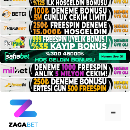
İçeriğe
atla
Menü