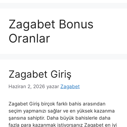
Zagabet Bonus
Oranlar
Zagabet Giriş
Haziran 2, 2026
yazar
Zagabet
Zagabet Giriş birçok farklı bahis arasından
seçim yapmanızı sağlar ve en yüksek kazanma
şansına sahiptir. Daha büyük bahislerle daha
fazla para kazanmak istiyorsanız Zagabet en iyi