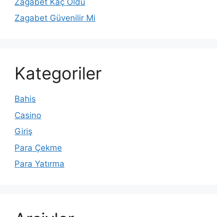
Zagabet Kaç Oldu
Zagabet Güvenilir Mi
Kategoriler
Bahis
Casino
Giriş
Para Çekme
Para Yatırma