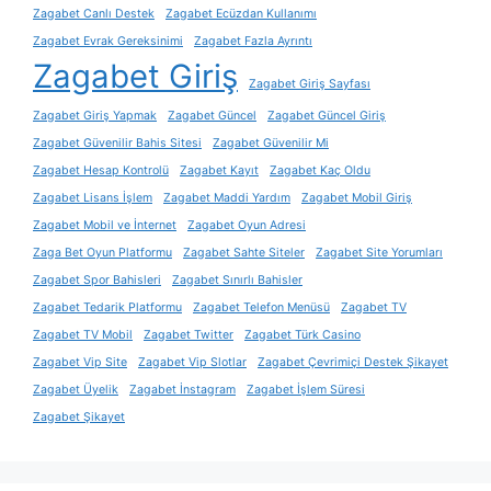
Zagabet Canlı Destek
Zagabet Ecüzdan Kullanımı
Zagabet Evrak Gereksinimi
Zagabet Fazla Ayrıntı
Zagabet Giriş
Zagabet Giriş Sayfası
Zagabet Giriş Yapmak
Zagabet Güncel
Zagabet Güncel Giriş
Zagabet Güvenilir Bahis Sitesi
Zagabet Güvenilir Mi
Zagabet Hesap Kontrolü
Zagabet Kayıt
Zagabet Kaç Oldu
Zagabet Lisans İşlem
Zagabet Maddi Yardım
Zagabet Mobil Giriş
Zagabet Mobil ve İnternet
Zagabet Oyun Adresi
Zaga Bet Oyun Platformu
Zagabet Sahte Siteler
Zagabet Site Yorumları
Zagabet Spor Bahisleri
Zagabet Sınırlı Bahisler
Zagabet Tedarik Platformu
Zagabet Telefon Menüsü
Zagabet TV
Zagabet TV Mobil
Zagabet Twitter
Zagabet Türk Casino
Zagabet Vip Site
Zagabet Vip Slotlar
Zagabet Çevrimiçi Destek Şikayet
Zagabet Üyelik
Zagabet İnstagram
Zagabet İşlem Süresi
Zagabet Şikayet