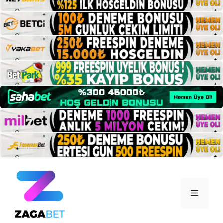
İçeriğe
atla
Menü