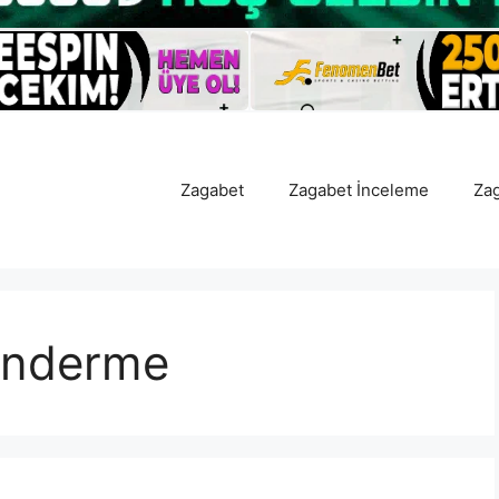
Zagabet
Zagabet İnceleme
Zag
önderme