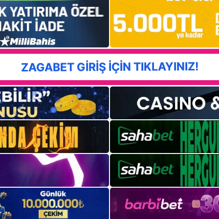
ZAGABET GİRİŞ İÇİN TIKLAYINIZ!